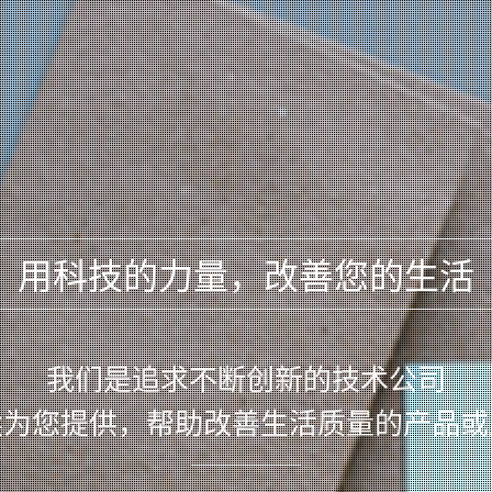
用科技的力量，改善您的生活
我们是追求不断创新的技术公司
续为您提供，帮助改善生活质量的产品或