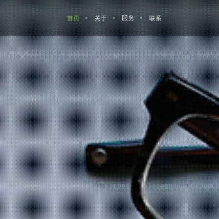
首页
关于
服务
联系