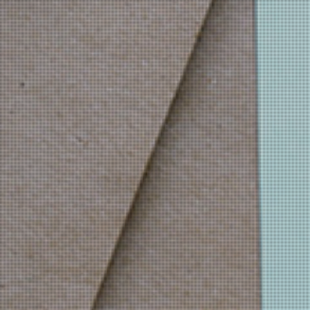
了解我们
联系我们